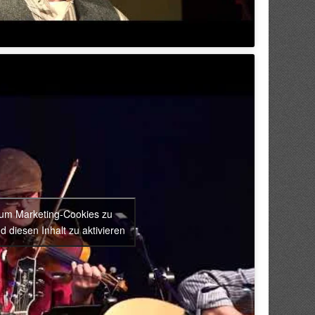
, um Marketing-Cookies zu
d diesen Inhalt zu aktivieren