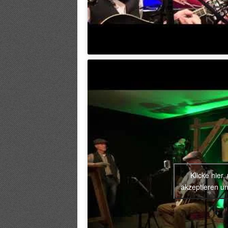
Klicke hier
akzeptieren un