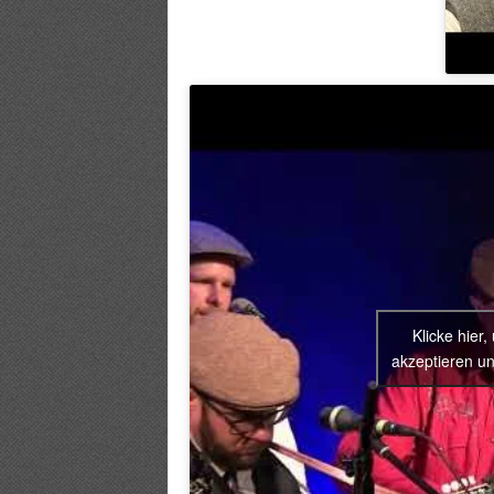
Klicke hier
akzeptieren un