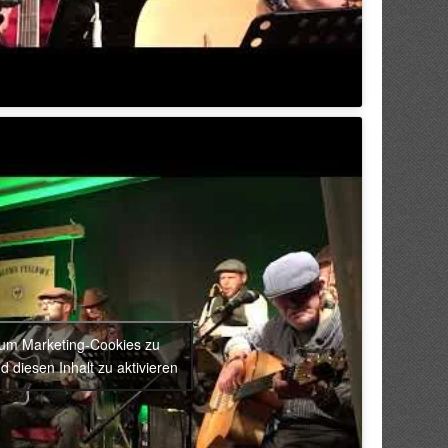
, um Marketing-Cookies zu
d diesen Inhalt zu aktivieren