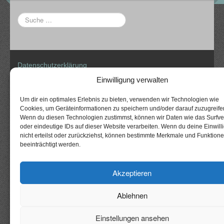
Datenschutzerklärung
Impressum
Einwilligung verwalten
Um dir ein optimales Erlebnis zu bieten, verwenden wir Technologien wie
Cookies, um Geräteinformationen zu speichern und/oder darauf zuzugreife
Wenn du diesen Technologien zustimmst, können wir Daten wie das Surfve
CyberChimps WordPress Themes
oder eindeutige IDs auf dieser Website verarbeiten. Wenn du deine Einwill
© The Gallows
nicht erteilst oder zurückziehst, können bestimmte Merkmale und Funktion
Fellows
beeinträchtigt werden.
Akzeptieren
Ablehnen
Einstellungen ansehen