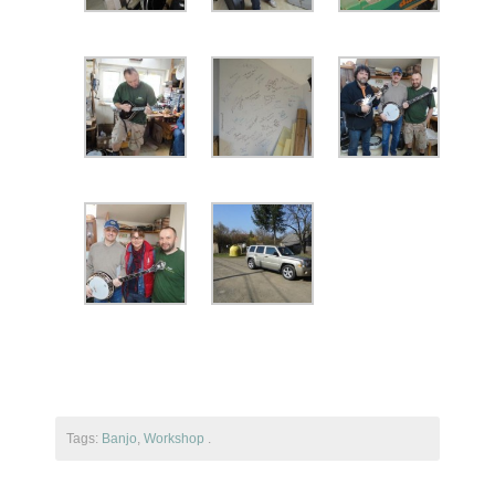
Tags:
Banjo
,
Workshop
.