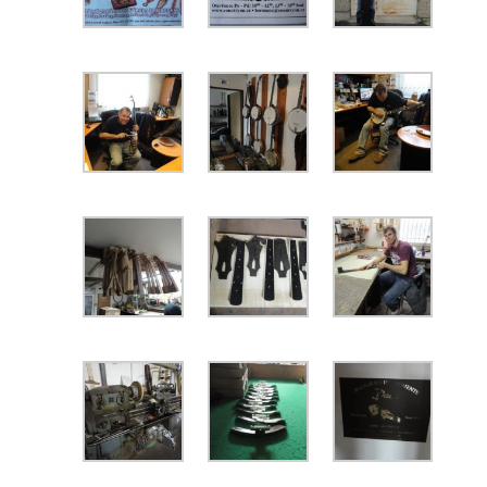
The Gallows Fellows Wild West Show – Premiere im Black